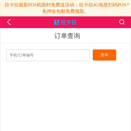
×
拉卡拉最新POS机限时免费送活动：拉卡拉4G电签扫码POS
免押金包邮免费领取。
订单查询