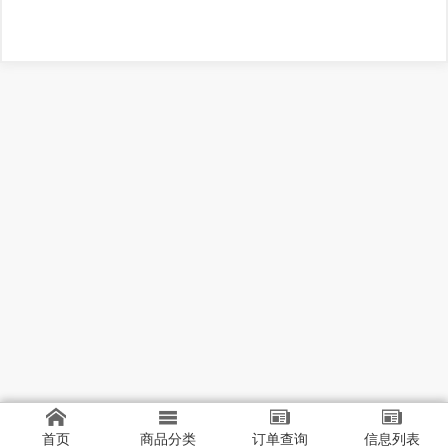
首页
商品分类
订单查询
信息列表